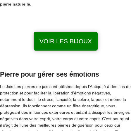
pierre naturelle
.
VOIR LES BIJOUX
Pierre pour gérer ses émotions
Le Jais.Les pierres de jais sont utilisées depuis l’Antiquité à des fins de
protection et pour faciliter la libération d’émotions négatives,
notamment le deuil, le stress, l’anxiété, la colère, la peur et même la
dépression. Ils fonctionnent comme un filtre énergétique, vous
protégeant des influences extérieures et aidant à dissiper les énergies
négatives dans votre esprit, votre corps et votre esprit. C’est pourquoi
il s’agit de l’une des meilleures pierres de guérison pour ceux qui