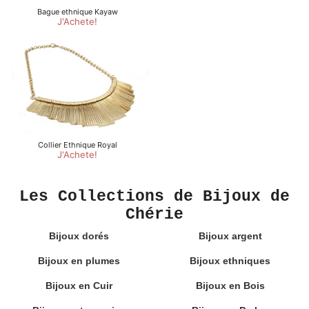
Les Collections de Bijoux de
Chérie
Bijoux dorés
Bijoux argent
Bijoux en plumes
Bijoux ethniques
Bijoux en Cuir
Bijoux en Bois