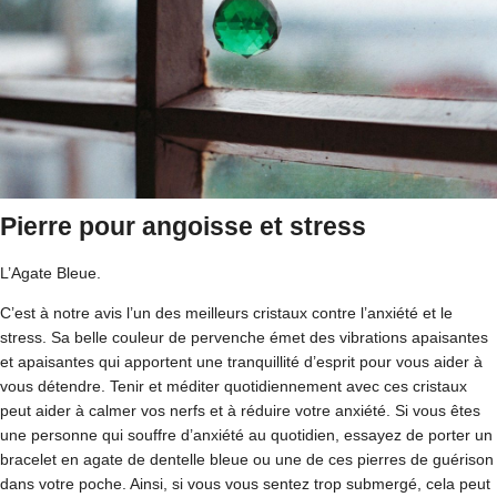
Pierre pour angoisse et stress
L’Agate Bleue.
C’est à notre avis l’un des meilleurs cristaux contre l’anxiété et le
stress. Sa belle couleur de pervenche émet des vibrations apaisantes
et apaisantes qui apportent une tranquillité d’esprit pour vous aider à
vous détendre. Tenir et méditer quotidiennement avec ces cristaux
peut aider à calmer vos nerfs et à réduire votre anxiété. Si vous êtes
une personne qui souffre d’anxiété au quotidien, essayez de porter un
bracelet en agate de dentelle bleue ou une de ces pierres de guérison
dans votre poche. Ainsi, si vous vous sentez trop submergé, cela peut