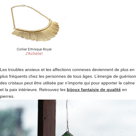
Les troubles anxieux et les affections connexes deviennent de plus en
plus fréquents chez les personnes de tous âges. L’énergie de guérison
des cristaux peut être utilisée par n’importe qui pour apporter le calme
et la paix intérieure. Retrouvez les
bijoux fantaisie de qualité
en
pierres.