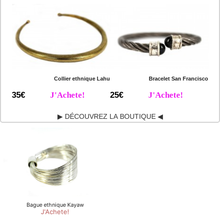
Collier ethnique Lahu
Bracelet San Francisco
35€
J'Achete!
25€
J'Achete!
▶ DÉCOUVREZ LA BOUTIQUE ◀