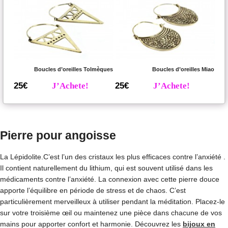
Boucles d’oreilles Tolmèques
Boucles d’oreilles Miao
25€
J’Achete!
25€
J’Achete!
Pierre pour angoisse
La Lépidolite.C’est l’un des cristaux les plus efficaces contre l’anxiété .
Il contient naturellement du lithium, qui est souvent utilisé dans les
médicaments contre l’anxiété. La connexion avec cette pierre douce
apporte l’équilibre en période de stress et de chaos. C’est
particulièrement merveilleux à utiliser pendant la méditation. Placez-le
sur votre troisième œil ou maintenez une pièce dans chacune de vos
mains pour apporter confort et harmonie. Découvrez les
bijoux en