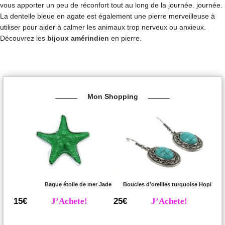
vous apporter un peu de réconfort tout au long de la journée. journée.
La dentelle bleue en agate est également une pierre merveilleuse à
utiliser pour aider à calmer les animaux trop nerveux ou anxieux.
Découvrez les
bijoux amérindien
en pierre.
Mon Shopping
Bague étoile de mer Jade
Boucles d’oreilles turquoise Hopi
15€
J’Achete!
25€
J’Achete!