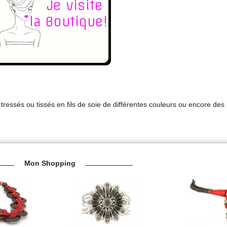
tressés ou tissés en fils de soie de différentes couleurs ou encore des
Mon Shopping