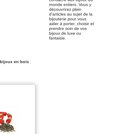
monde entiers. Vous y
découvrirez plein
d'articles au sujet de la
bijouterie pour vous
aider à porter, choisir et
prendre soin de vos
bijoux de luxe ou
fantaisie.
bijoux en bois
.