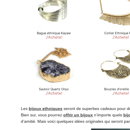
Les
bijoux ethniques
seront de superbes cadeaux pour dé
Bien sur, vous pourrez
offrir un bijoux
n’importe quels
bij
d’amitié. Mais voici quelques idées originales qui seront pa