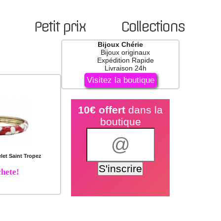
Petit prix
Collections
Bijoux Chérie
Bijoux originaux
Expédition Rapide
Livraison 24h
Visitez la boutique
10€ offert
dans la
boutique
let Saint Tropez
hete!