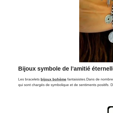
Bijoux symbole de l’amitié éternel
Les bracelets
bijoux bohème
fantaisistes.Dans de nombreus
qui sont chargés de symbolique et de sentiments positifs. 