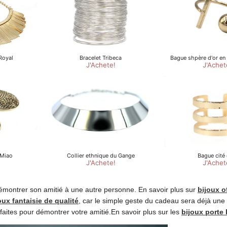
montrer son amitié à une autre personne. En savoir plus sur
bijoux o
oux fantaisie de qualité
, car le simple geste du cadeau sera déjà une
rfaites pour démontrer votre amitié.En savoir plus sur les
bijoux porte