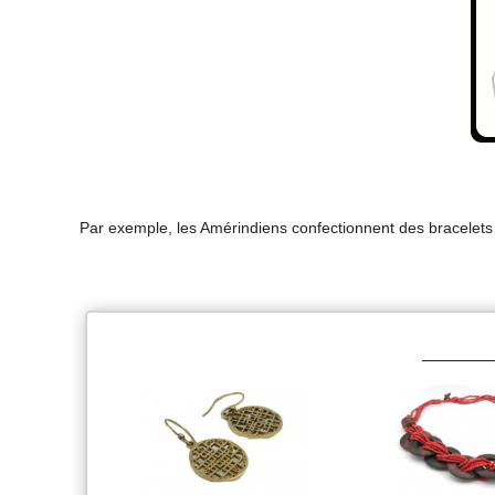
Par exemple, les Amérindiens confectionnent des bracelets 