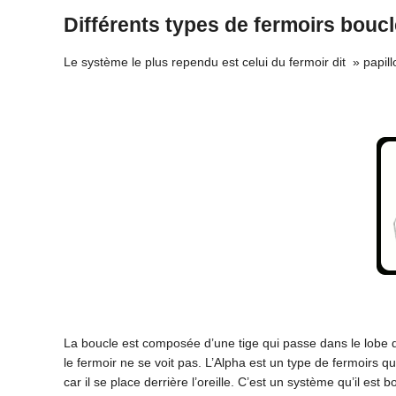
Différents types de fermoirs boucl
Le système le plus rependu est celui du fermoir dit » papil
La boucle est composée d’une tige qui passe dans le lobe de 
le fermoir ne se voit pas. L’Alpha est un type de fermoirs q
car il se place derrière l’oreille. C’est un système qu’il est