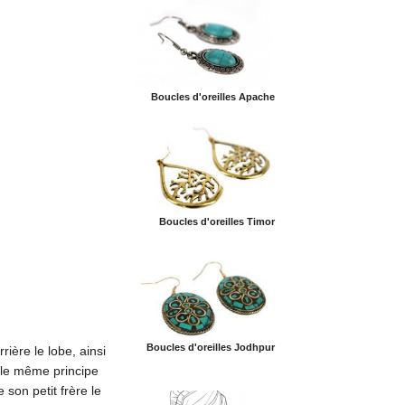
Boucles d'oreilles Apache
Boucles d'oreilles Timor
Boucles d'oreilles Jodhpur
ière le lobe, ainsi
r le même principe
 son petit frère le