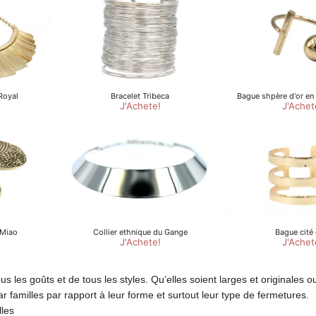
us les goûts et de tous les styles. Qu’elles soient larges et originales ou
r familles par rapport à leur forme et surtout leur type de fermetures.