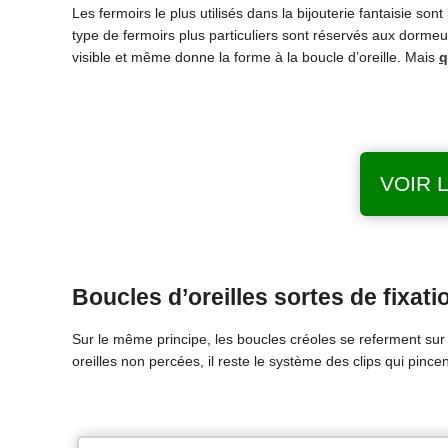
Les fermoirs le plus utilisés dans la bijouterie fantaisie so
type de fermoirs plus particuliers sont réservés aux dormeu
visible et même donne la forme à la boucle d’oreille. Mais
q
VOIR 
Boucles d’oreilles sortes de fixati
Sur le même principe, les boucles créoles se referment sur 
oreilles non percées, il reste le système des clips qui pincen