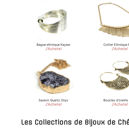
Les Collections de Bijoux de Ch