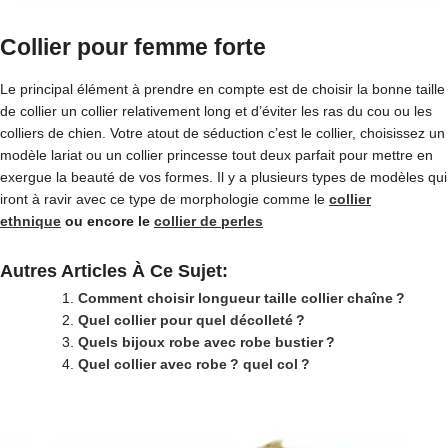
Collier pour femme forte
Le principal élément à prendre en compte est de choisir la bonne taille
de collier un collier relativement long et d’éviter les ras du cou ou les
colliers de chien. Votre atout de séduction c’est le collier, choisissez un
modèle lariat ou un collier princesse tout deux parfait pour mettre en
exergue la beauté de vos formes. Il y a plusieurs types de modèles qui
iront à ravir avec ce type de morphologie comme le
collier
ethnique
ou encore le
collier de perles
Autres Articles À Ce Sujet:
Comment choisir longueur taille collier chaîne ?
Quel collier pour quel décolleté ?
Quels bijoux robe avec robe bustier ?
Quel collier avec robe ? quel col ?