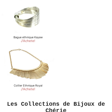
Les Collections de Bijoux de
Chérie