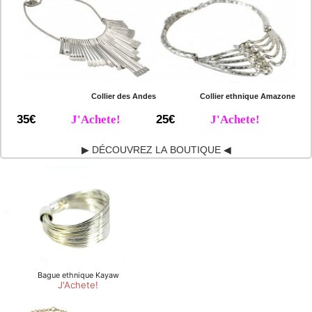
Collier des Andes
Collier ethnique Amazone
35€
J'Achete!
25€
J'Achete!
▶ DÉCOUVREZ LA BOUTIQUE ◀