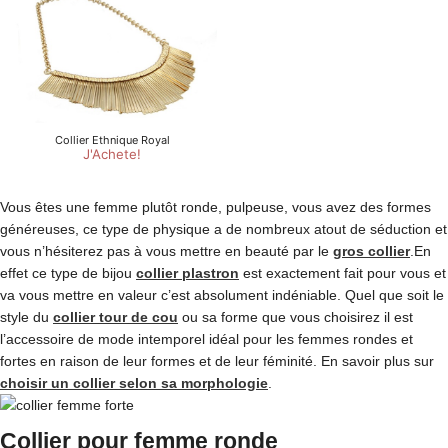
Vous êtes une femme plutôt ronde, pulpeuse, vous avez des formes
généreuses, ce type de physique a de nombreux atout de séduction et
vous n’hésiterez pas à vous mettre en beauté par le
gros collier
.En
effet ce type de bijou
collier plastron
est exactement fait pour vous et
va vous mettre en valeur c’est absolument indéniable. Quel que soit le
style du
collier tour de cou
ou sa forme que vous choisirez il est
l’accessoire de mode intemporel idéal pour les femmes rondes et
fortes en raison de leur formes et de leur féminité. En savoir plus sur
choisir un collier selon sa morphologie
.
Collier pour femme ronde