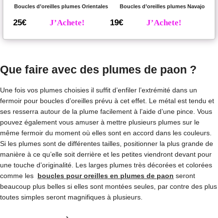
Boucles d’oreilles plumes Orientales
Boucles d’oreilles plumes Navajo
25€
J’Achete!
19€
J’Achete!
Que faire avec des plumes de paon ?
Une fois vos plumes choisies il suffit d’enfiler l’extrémité dans un
fermoir pour boucles d’oreilles prévu à cet effet. Le métal est tendu et
ses resserra autour de la plume facilement à l’aide d’une pince. Vous
pouvez également vous amuser à mettre plusieurs plumes sur le
même fermoir du moment où elles sont en accord dans les couleurs.
Si les plumes sont de différentes tailles, positionner la plus grande de
manière à ce qu’elle soit derrière et les petites viendront devant pour
une touche d’originalité. Les larges plumes très décorées et colorées
comme les
boucles pour oreilles en plumes de paon
seront
beaucoup plus belles si elles sont montées seules, par contre des plus
toutes simples seront magnifiques à plusieurs.