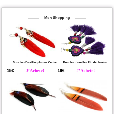
Mon Shopping
Boucles d’oreilles plumes Cerise
Boucles d’oreilles Rio de Janeiro
15€
J’Achete!
19€
J’Achete!