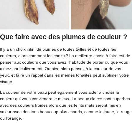
Que faire avec des plumes de couleur ?
Il y a un choix infini de plumes de toutes tailles et de toutes les
couleurs, alors comment les choisir? La meilleure chose à faire est de
penser aux couleurs que vous avez l’habitude de porter ou que vous
aimez particulièrement. Ou bien alors pensez à la couleur de vos
yeux, et faire un rappel dans les mêmes tonalités peut sublimer votre
visage.
La couleur de votre peau peut également vous aider à choisir la
couleur qui vous conviendra le mieux. La peaux claires sont superbes
avec des couleurs froides alors que les teints mats seront mis en
valeur avec des tons beaucoup plus chauds, comme le jaune, le rouge
ou l’orange.