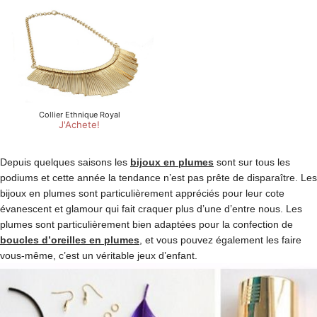
Depuis quelques saisons les
bijoux en plumes
sont sur tous les
podiums et cette année la tendance n’est pas prête de disparaître. Les
bijoux en plumes sont particulièrement appréciés pour leur cote
évanescent et glamour qui fait craquer plus d’une d’entre nous. Les
plumes sont particulièrement bien adaptées pour la confection de
boucles d’oreilles en plumes
, et vous pouvez également les faire
vous-même, c’est un véritable jeux d’enfant.