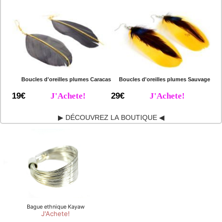
Boucles d'oreilles plumes Caracas
Boucles d'oreilles plumes Sauvage
19€
J'Achete!
29€
J'Achete!
▶ DÉCOUVREZ LA BOUTIQUE ◀