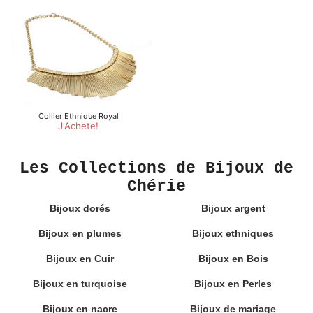
Les Collections de Bijoux de
Chérie
Bijoux dorés
Bijoux argent
Bijoux en plumes
Bijoux ethniques
Bijoux en Cuir
Bijoux en Bois
Bijoux en turquoise
Bijoux en Perles
Bijoux en nacre
Bijoux de mariage