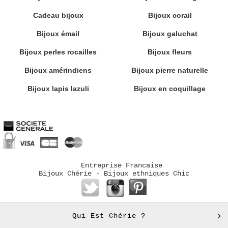
Cadeau bijoux
Bijoux corail
Bijoux émail
Bijoux galuchat
Bijoux perles rocailles
Bijoux fleurs
Bijoux amérindiens
Bijoux pierre naturelle
Bijoux lapis lazuli
Bijoux en coquillage
Entreprise Francaise
Bijoux Chérie - Bijoux ethniques Chic
Qui Est Chérie ?