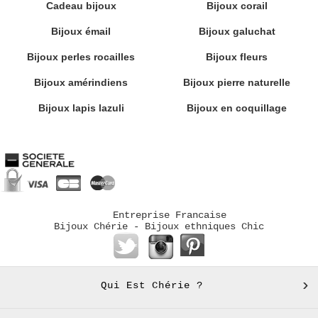
Cadeau bijoux
Bijoux corail
Bijoux émail
Bijoux galuchat
Bijoux perles rocailles
Bijoux fleurs
Bijoux amérindiens
Bijoux pierre naturelle
Bijoux lapis lazuli
Bijoux en coquillage
Entreprise Francaise
Bijoux Chérie - Bijoux ethniques Chic
Qui Est Chérie ?