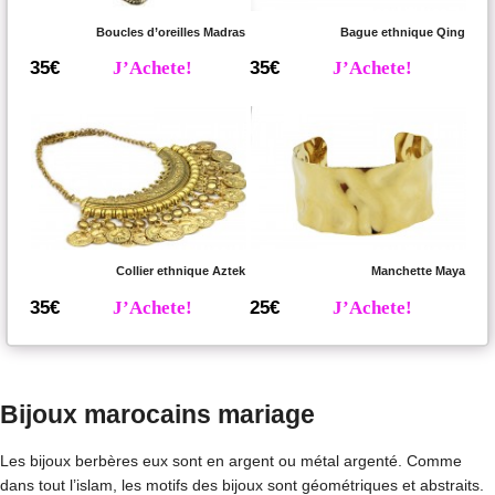
Boucles d’oreilles Madras
Bague ethnique Qing
35€
J’Achete!
35€
J’Achete!
Collier ethnique Aztek
Manchette Maya
35€
J’Achete!
25€
J’Achete!
Bijoux marocains mariage
Les bijoux berbères eux sont en argent ou métal argenté. Comme
dans tout l’islam, les motifs des bijoux sont géométriques et abstraits.