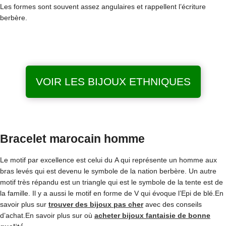
Les formes sont souvent assez angulaires et rappellent l’écriture
berbère.
VOIR LES BIJOUX ETHNIQUES
Bracelet marocain homme
Le motif par excellence est celui du A qui représente un homme aux
bras levés qui est devenu le symbole de la nation berbère. Un autre
motif très répandu est un triangle qui est le symbole de la tente est de
la famille. Il y a aussi le motif en forme de V qui évoque l’Epi de blé.En
savoir plus sur
trouver des bijoux pas cher
avec des conseils
d’achat.En savoir plus sur où
acheter bijoux fantaisie de bonne