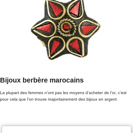
Bijoux berbère marocains
La plupart des femmes n’ont pas les moyens d’acheter de l’or, c’est
pour cela que l’on trouve majoritairement des bijoux en argent.