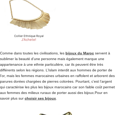
Comme dans toutes les civilisations, les
bijoux du Maroc
servent à
sublimer la beauté d’une personne mais également marque une
appartenance à une ethnie particulière, car ils peuvent être très
différents selon les régions. L’Islam interdit aux hommes de porter de
l’or, mais les femmes marocaines urbaines en raffolent et arborent des
parures dorées chargées de pierres colorées. Pourtant, c’est l’argent
qui caractérise les plus les bijoux marocains car son faible coût permet
aux femmes des milieux ruraux de porter aussi des bijoux.Pour en
savoir plus sur
choisir ses bijoux
.