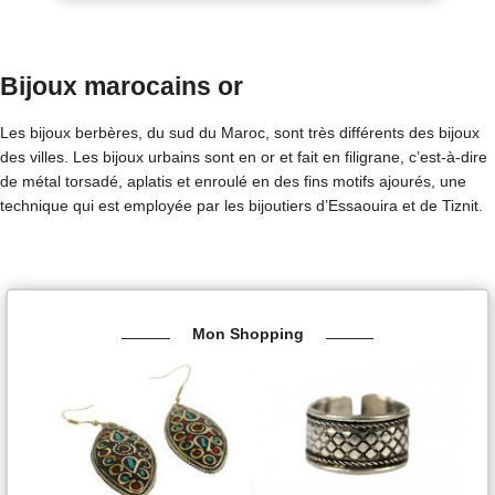
Bijoux marocains or
Les bijoux berbères, du sud du Maroc, sont très différents des bijoux
des villes. Les bijoux urbains sont en or et fait en filigrane, c’est-à-dire
de métal torsadé, aplatis et enroulé en des fins motifs ajourés, une
technique qui est employée par les bijoutiers d’Essaouira et de Tiznit.
Mon Shopping