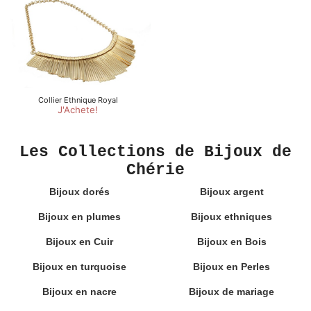
Les Collections de Bijoux de
Chérie
Bijoux dorés
Bijoux argent
Bijoux en plumes
Bijoux ethniques
Bijoux en Cuir
Bijoux en Bois
Bijoux en turquoise
Bijoux en Perles
Bijoux en nacre
Bijoux de mariage