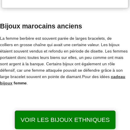
Bijoux marocains anciens
La femme berbère est souvent parée de larges bracelets, de
colliers en grosse chaîne qui avait une certaine valeur. Les bijoux
étaient souvent vendus et refondu en période de disette. Les femmes
portaient donc toutes leurs biens sur elles, un peu comme ont mais
sont argent à la banque. Certains bijoux ont également un rôle
défensif, car une femme attaquée pouvait se défendre grâce à son
large bracelet souvent en pointe de diamant.Pour des idées
cadeau
bijoux
femme
.
VOIR LES BIJOUX ETHNIQUES