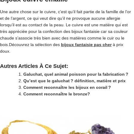
Une autre chose sur le cuivre, c’est qu’il fait partie de la famille de l’or
et de l’argent, ce qui veut dire qu’il ne provoque aucune allergie
lorsqu’il est au contact de la peau. Le cuivre est une matière qui est
très appréciée pour la confection des bijoux fantaisie car sa couleur
chaude s’associe très bien avec des matières comme le cuir ou le
bois.Découvrez la sélection des
bijoux fantaisie pas cher
à prix
doux.
Autres Articles À Ce Sujet:
Galuchat, quel animal poisson pour la fabrication ?
Qu’est que le galuchat ? définition, matière et prix
Comment reconnaître les bijoux en corail ?
Comment reconnaître le bronze?