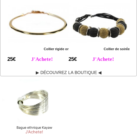
Collier rigide or
Collier de soirée
25€
J'Achete!
25€
J'Achete!
▶ DÉCOUVREZ LA BOUTIQUE ◀