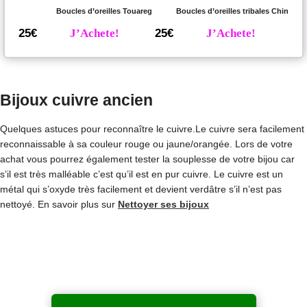
Boucles d’oreilles Touareg
Boucles d’oreilles tribales Chin
25€
J’Achete!
25€
J’Achete!
Bijoux cuivre ancien
Quelques astuces pour reconnaître le cuivre.Le cuivre sera facilement
reconnaissable à sa couleur rouge ou jaune/orangée. Lors de votre
achat vous pourrez également tester la souplesse de votre bijou car
s’il est très malléable c’est qu’il est en pur cuivre. Le cuivre est un
métal qui s’oxyde très facilement et devient verdâtre s’il n’est pas
nettoyé. En savoir plus sur
Nettoyer ses bijoux