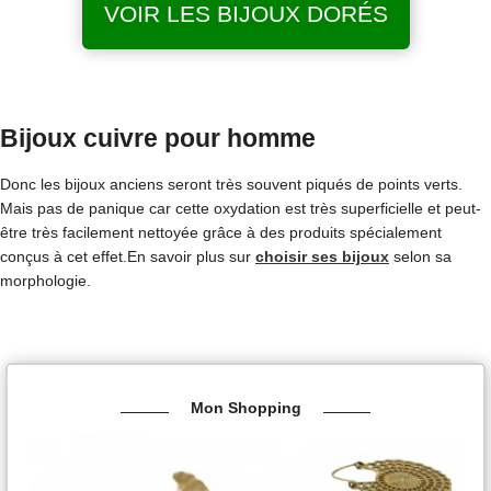
VOIR LES BIJOUX DORÉS
Bijoux cuivre pour homme
Donc les bijoux anciens seront très souvent piqués de points verts.
Mais pas de panique car cette oxydation est très superficielle et peut-
être très facilement nettoyée grâce à des produits spécialement
conçus à cet effet.En savoir plus sur
choisir ses bijoux
selon sa
morphologie.
Mon Shopping