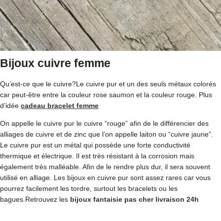
Bijoux cuivre femme
Qu’est-ce que le cuivre?Le cuivre pur et un des seuls métaux colorés
car peut-être entre la couleur rose saumon et la couleur rouge. Plus
d’idée
cadeau bracelet femme
On appelle le cuivre pur le cuivre “rouge” afin de le différencier des
alliages de cuivre et de zinc que l’on appelle laiton ou “cuivre jaune”.
Le cuivre pur est un métal qui possède une forte conductivité
thermique et électrique. Il est très résistant à la corrosion mais
également très malléable. Afin de le rendre plus dur, il sera souvent
utilisé en alliage. Les bijoux en cuivre pur sont assez rares car vous
pourrez facilement les tordre, surtout les bracelets ou les
bagues.Retrouvez les
bijoux fantaisie pas cher livraison 24h