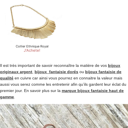
Il est très important de savoir reconnaître la matière de vos
bijoux
originaux argent
,
bijoux fantaisie dorés
ou
bijoux fantaisie de
qualité
en cuivre car ainsi vous pourrez en connaitre la valeur mais
aussi vous serez comme les entretenir afin qu’ils gardent leur éclat du
premier jour. En savoir plus sur la
marque bijoux fantaisie haut de
gamme
.