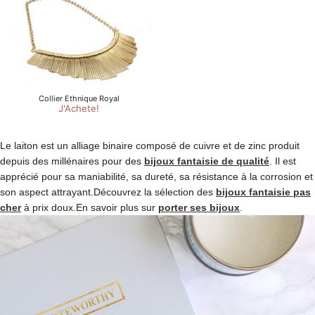
Le laiton est un alliage binaire composé de cuivre et de zinc produit
depuis des millénaires pour des
bijoux fantaisie de qualité
. Il est
apprécié pour sa maniabilité, sa dureté, sa résistance à la corrosion et
son aspect attrayant.Découvrez la sélection des
bijoux fantaisie pas
cher
à prix doux.En savoir plus sur
porter ses bijoux
.