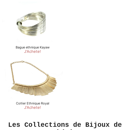
Les Collections de Bijoux de