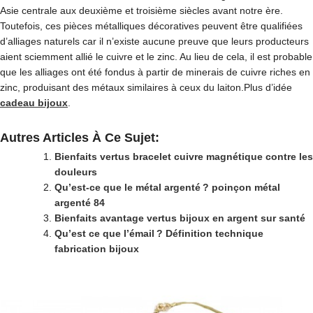
Asie centrale aux deuxième et troisième siècles avant notre ère.
Toutefois, ces pièces métalliques décoratives peuvent être qualifiées
d’alliages naturels car il n’existe aucune preuve que leurs producteurs
aient sciemment allié le cuivre et le zinc. Au lieu de cela, il est probable
que les alliages ont été fondus à partir de minerais de cuivre riches en
zinc, produisant des métaux similaires à ceux du laiton.Plus d’idée
cadeau bijoux
.
Autres Articles À Ce Sujet:
Bienfaits vertus bracelet cuivre magnétique contre les
douleurs
Qu’est-ce que le métal argenté ? poinçon métal
argenté 84
Bienfaits avantage vertus bijoux en argent sur santé
Qu’est ce que l’émail ? Définition technique
fabrication bijoux