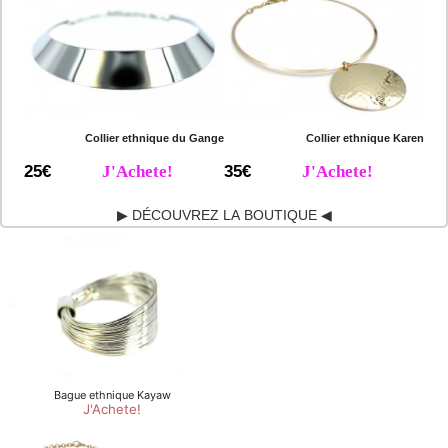
Collier ethnique du Gange
Collier ethnique Karen
25€
J'Achete!
35€
J'Achete!
▶ DÉCOUVREZ LA BOUTIQUE ◀