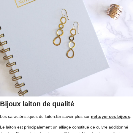
Bijoux laiton de qualité
Les caractéristiques du laiton.En savoir plus sur
nettoyer ses bijoux
.
Le laiton est principalement un alliage constitué de cuivre additionné