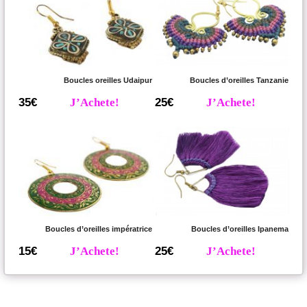
Boucles oreilles Udaipur
Boucles d’oreilles Tanzanie
35€
J’Achete!
25€
J’Achete!
Boucles d’oreilles impératrice
Boucles d’oreilles Ipanema
15€
J’Achete!
25€
J’Achete!