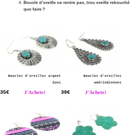
Boucle d’oreille ne rentre pas, trou oreille rebouché
que faire ?
Boucles d'oreilles argent
Boucles d'oreilles
Zuni
amérindiennes
35€
J'Achete!
39€
J'Achete!