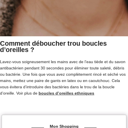
Comment déboucher trou boucles
d’oreilles ?
Lavez-vous soigneusement les mains avec de l’eau tiède et du savon
antibactérien pendant 30 secondes pour éliminer toute saleté, débris
ou bactérie. Une fois que vous avez complètement rincé et séché vos
mains, mettez une paire de gants en latex ou en caoutchouc. Cela
vous évitera d’introduire des bactéries dans le trou de la boucle
d’oreille. Voir plus de
boucles d’oreilles ethniques
Mon Shopping