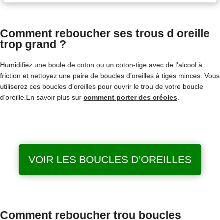
Comment reboucher ses trous d oreille
trop grand ?
Humidifiez une boule de coton ou un coton-tige avec de l’alcool à
friction et nettoyez une paire de boucles d’oreilles à tiges minces. Vous
utiliserez ces boucles d’oreilles pour ouvrir le trou de votre boucle
d’oreille.En savoir plus sur
comment porter des créoles
.
VOIR LES BOUCLES D’OREILLES
Comment reboucher trou boucles