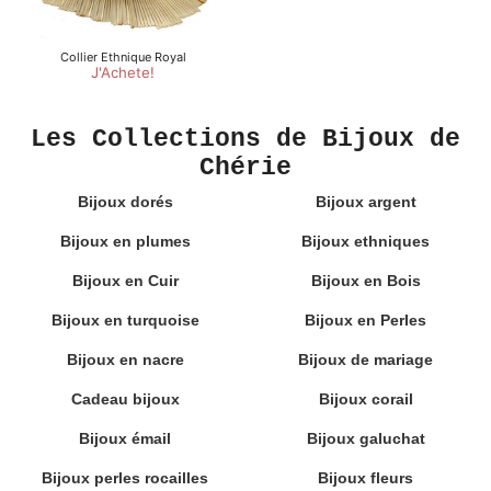
Les Collections de Bijoux de
Chérie
Bijoux dorés
Bijoux argent
Bijoux en plumes
Bijoux ethniques
Bijoux en Cuir
Bijoux en Bois
Bijoux en turquoise
Bijoux en Perles
Bijoux en nacre
Bijoux de mariage
Cadeau bijoux
Bijoux corail
Bijoux émail
Bijoux galuchat
Bijoux perles rocailles
Bijoux fleurs