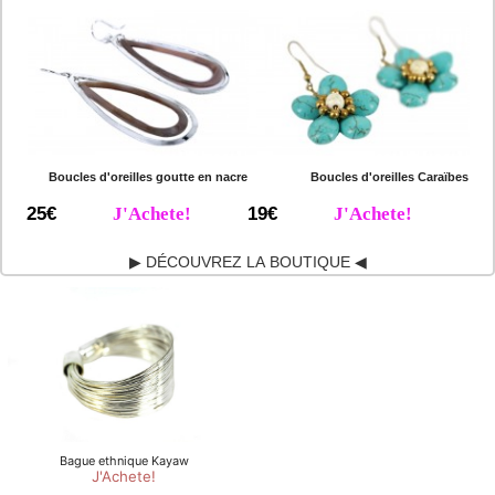
Boucles d'oreilles goutte en nacre
Boucles d'oreilles Caraïbes
25€
J'Achete!
19€
J'Achete!
▶ DÉCOUVREZ LA BOUTIQUE ◀