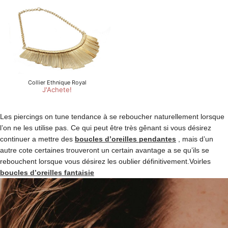
Les piercings on tune tendance à se reboucher naturellement lorsque
l’on ne les utilise pas. Ce qui peut être très gênant si vous désirez
continuer a mettre des
boucles d’oreilles pendantes
, mais d’un
autre cote certaines trouveront un certain avantage a se qu’ils se
rebouchent lorsque vous désirez les oublier définitivement.Voirles
boucles d’oreilles fantaisie