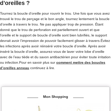
d’oreilles ?
Tournez la boucle d’oreille pour rouvrir le trou. Une fois que vous avez
trouvé le trou de perçage et le bon angle, tournez lentement la boucle
d’oreille à travers le trou. Ne pas appliquer trop de pression. Étant
donné que le trou de perforation est partiellement ouvert et que
l’oreille et le support de boucle d’oreille sont bien lubrifiés, le support
devrait avoir l’impression de pouvoir facilement glisser à travers.Évitez
les infections après avoir réinséré votre boucle d’oreille. Après avoir
inséré la boucle d’oreille, assurez-vous de laver votre lobe d’oreille
avec de l’eau tiède et du savon antibactérien pour éviter toute irritation
ou infection.Pour en savoir plus sur
comment mettre des boucles
d’oreilles anneau
continuez à lire.
Mon Shopping