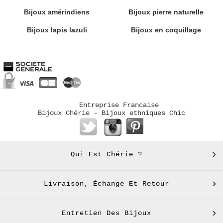
Bijoux amérindiens
Bijoux pierre naturelle
Bijoux lapis lazuli
Bijoux en coquillage
Entreprise Francaise
Bijoux Chérie - Bijoux ethniques Chic
Qui Est Chérie ?
Livraison, Échange Et Retour
Entretien Des Bijoux