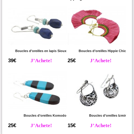
Boucles d’oreilles en lapis Sioux
Boucles d’oreilles Hippie Chic
39€
J’Achete!
25€
J’Achete!
Boucles d’oreilles Komodo
Boucles d’oreilles Izmir
25€
J’Achete!
15€
J’Achete!