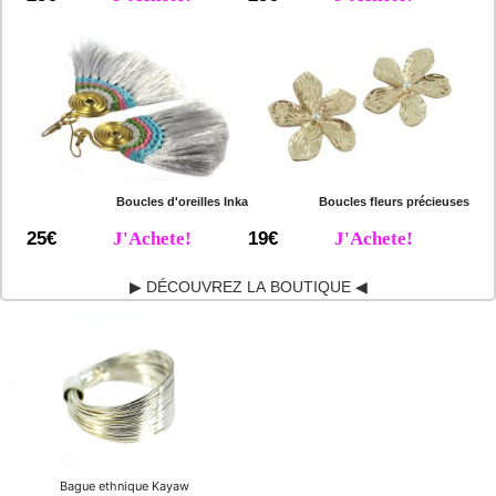
Boucles d'oreilles Inka
Boucles fleurs précieuses
25€
J'Achete!
19€
J'Achete!
▶ DÉCOUVREZ LA BOUTIQUE ◀