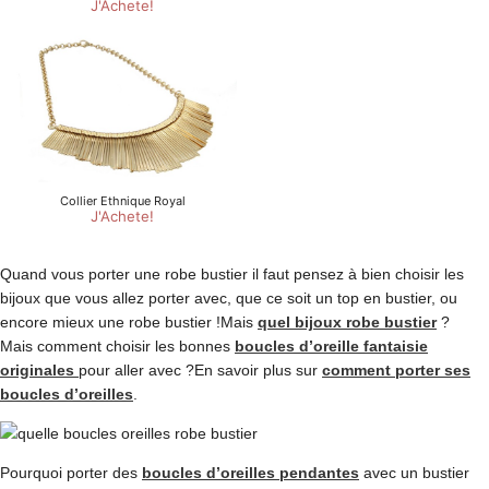
Quand vous porter une robe bustier il faut pensez à bien choisir les
bijoux que vous allez porter avec, que ce soit un top en bustier, ou
encore mieux une robe bustier !Mais
quel bijoux robe bustier
?
Mais comment choisir les bonnes
boucles d’oreille fantaisie
originales
pour aller avec ?En savoir plus sur
comment porter ses
boucles d’oreilles
.
Pourquoi porter des
boucles d’oreilles pendantes
avec un bustier