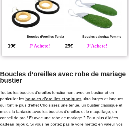
Boucles d’oreilles Toraja
Boucles galuchat Pomme
19€
J’Achete!
29€
J’Achete!
Boucles d’oreilles avec robe de mariage
bustier
Toutes les boucles d’oreilles fonctionnent avec un bustier et en
particulier les
boucles d’oreilles ethniques
ultra larges et longues
qui font le plus d’effet Choisissez une tenue, un bustier classique et
misez la fantaisie avec les boucles d’oreilles et le maquillage, un
conseil de pro ! Et avec une robe de mariage ? Pour plus d’idées
cadeau bijoux
. Si vous ne portez pas le voile mettez en valeur vos