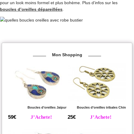
pour un look moins formel et plus bohème. Plus d’infos sur les
boucles d’oreilles dépareillées
.
Mon Shopping
Boucles d’oreilles Jaïpur
Boucles d’oreilles tribales Chin
59€
J’Achete!
25€
J’Achete!