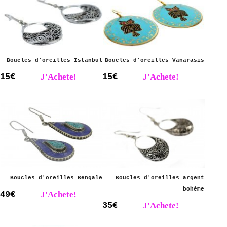
Boucles d'oreilles Istanbul
Boucles d'oreilles Vanarasis
15€
J'Achete!
15€
J'Achete!
Boucles d'oreilles Bengale
Boucles d'oreilles argent
bohème
49€
J'Achete!
35€
J'Achete!