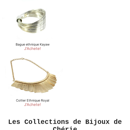
Les Collections de Bijoux de
Chérie