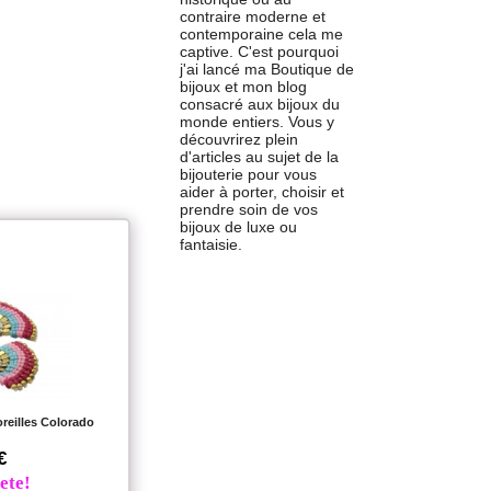
contraire moderne et
contemporaine cela me
captive. C'est pourquoi
j'ai lancé ma Boutique de
bijoux et mon blog
consacré aux bijoux du
monde entiers. Vous y
découvrirez plein
d'articles au sujet de la
bijouterie pour vous
aider à porter, choisir et
prendre soin de vos
bijoux de luxe ou
fantaisie.
reilles Colorado
€
ete!