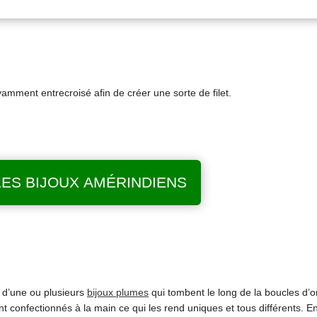
avamment entrecroisé afin de créer une sorte de filet.
LES BIJOUX AMÉRINDIENS
 d’une ou plusieurs
bijoux plumes
qui tombent le long de la boucles d’or
 confectionnés à la main ce qui les rend uniques et tous différents. En