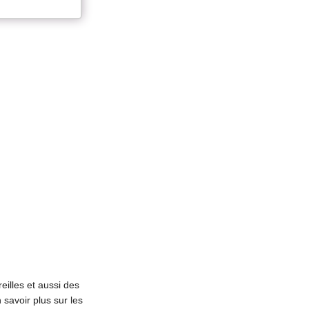
eilles et aussi des
 savoir plus sur les