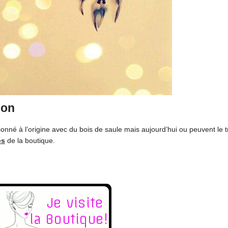
ion
onné à l’origine avec du bois de saule mais aujourd’hui ou peuvent le 
és
de la boutique.