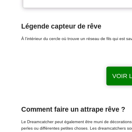
Légende capteur de rêve
À l’intérieur du cercle où trouve un réseau de fils qui est s
VOIR 
Comment faire un attrape rêve ?
Le Dreamcatcher peut également être muni de décorations
perles ou différentes petites choses. Les dreamcatchers sont