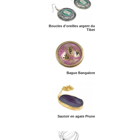
Boucles d'oreilles argent du
Tibet
Bague Bangalore
Sautoir en agate Prune