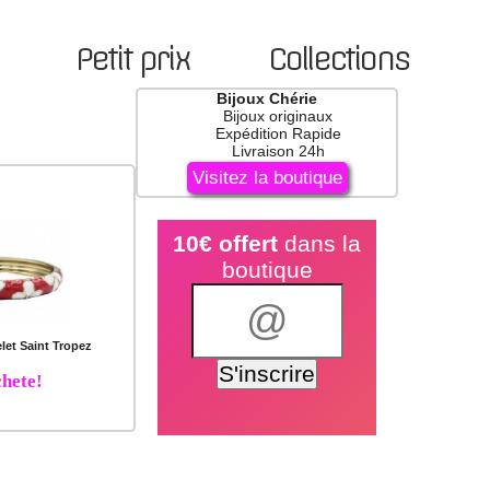
Petit prix
Collections
Bijoux Chérie
Bijoux originaux
Expédition Rapide
Livraison 24h
Visitez la boutique
10€ offert
dans la
boutique
let Saint Tropez
hete!