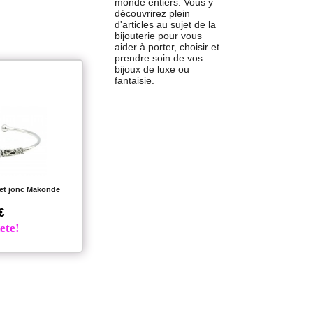
monde entiers. Vous y
découvrirez plein
d'articles au sujet de la
bijouterie pour vous
aider à porter, choisir et
prendre soin de vos
bijoux de luxe ou
fantaisie.
et jonc Makonde
€
ete!