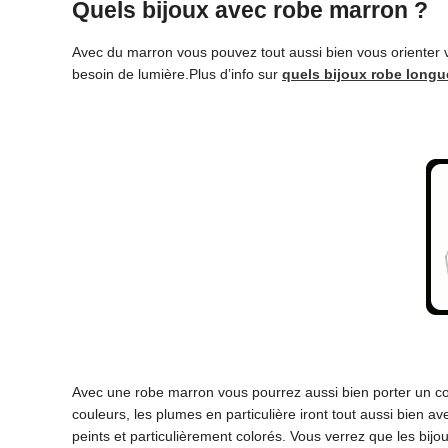
Quels bijoux avec robe marron ?
Avec du marron vous pouvez tout aussi bien vous orienter v
besoin de lumière.Plus d’info sur
quels bijoux robe longu
Avec une robe marron vous pourrez aussi bien porter un coll
couleurs, les plumes en particulière iront tout aussi bien 
peints et particulièrement colorés. Vous verrez que les bijo