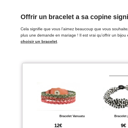
Offrir un bracelet a sa copine signi
Cela signifie que vous l’aimez beaucoup que vous souhaitez 
plus une demande en mariage ! Il est vrai qu’offrir un bijou
choisir un bracelet
.
Bracelet Vanuatu
Bracelet
12€
9€