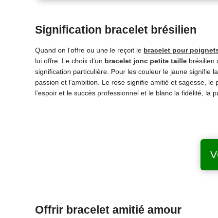
Signification bracelet brésilien
Quand on l’offre ou une le reçoit le
bracelet pour poignets
lui offre. Le choix d’un
bracelet jonc petite taille
brésilien 
signification particulière. Pour les couleur le jaune signifie l
passion et l’ambition. Le rose signifie amitié et sagesse, le 
l’espoir et le succès professionnel et le blanc la fidélité, 
V
Offrir bracelet amitié amour