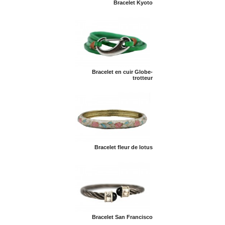
Bracelet Kyoto
Bracelet en cuir Globe-
trotteur
Bracelet fleur de lotus
Bracelet San Francisco