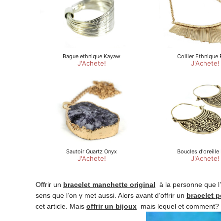
Offrir un
bracelet manchette original
à la personne que l’o
sens que l’on y met aussi. Alors avant d’offrir un
bracelet p
cet article. Mais
offrir un bijoux
mais lequel et comment? 