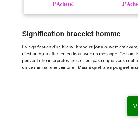
J’Achete!
J’Ache
Signification bracelet homme
La signification d’un bijoux,
bracelet jonc ouvert
est avant 
n’est un bijou offert en cadeau avec un message. Ce sont le
peuvent être interprétés. Si ce n’est pas ce que vous souha
un pashmina, une ceinture. Mais à
quel bras poignet mai
V