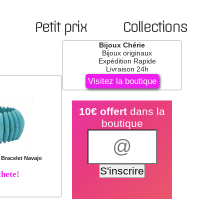
Petit prix
Collections
Bijoux Chérie
Bijoux originaux
Expédition Rapide
Livraison 24h
Visitez la boutique
10€ offert
dans la
boutique
Bracelet Navajo
hete!