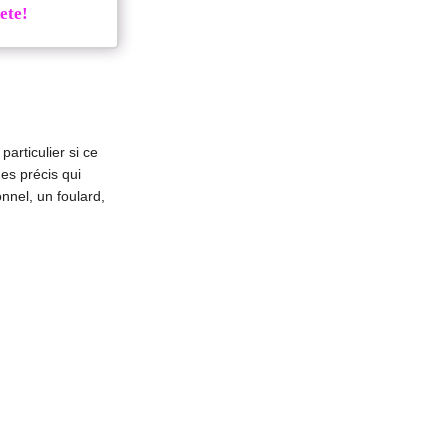
ete!
particulier si ce
es précis qui
nnel, un foulard,