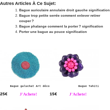
Autres Articles À Ce Sujet:
Bague auriculaire annulaire droit gauche signification
Bague trop petite serrée comment enlever retirer
couper ?
Bague phalange comment la porter ? signification
Porter une bague au pouce signification
Bague galuchat Art déco
Bague Tahiti
25€
J'Achete!
15€
J'Achete!