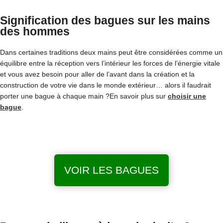
Signification des bagues sur les mains
des hommes
Dans certaines traditions deux mains peut être considérées comme un
équilibre entre la réception vers l’intérieur les forces de l’énergie vitale
et vous avez besoin pour aller de l’avant dans la création et la
construction de votre vie dans le monde extérieur… alors il faudrait
porter une bague à chaque main ?En savoir plus sur
choisir une
bague
.
VOIR LES BAGUES