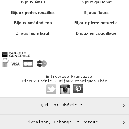
Bijoux émail
Bijoux galuchat
Bijoux perles rocailles
Bijoux fleurs
Bijoux amérindiens
Bijoux pierre naturelle
Bijoux lapis lazuli
Bijoux en coquillage
Entreprise Francaise
Bijoux Chérie - Bijoux ethniques Chic
Qui Est Chérie ?
Livraison, Échange Et Retour