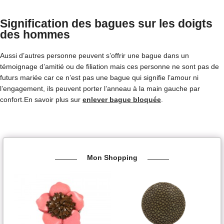
Signification des bagues sur les doigts
des hommes
Aussi d’autres personne peuvent s’offrir une bague dans un
témoignage d’amitié ou de filiation mais ces personne ne sont pas de
futurs mariée car ce n’est pas une bague qui signifie l’amour ni
l’engagement, ils peuvent porter l’anneau à la main gauche par
confort.En savoir plus sur
enlever bague bloquée
.
Mon Shopping