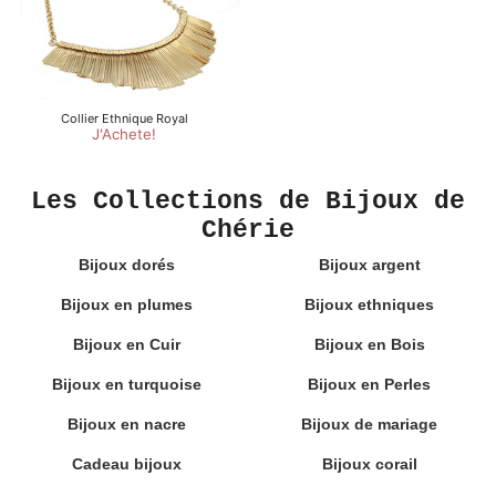
Les Collections de Bijoux de
Chérie
Bijoux dorés
Bijoux argent
Bijoux en plumes
Bijoux ethniques
Bijoux en Cuir
Bijoux en Bois
Bijoux en turquoise
Bijoux en Perles
Bijoux en nacre
Bijoux de mariage
Cadeau bijoux
Bijoux corail