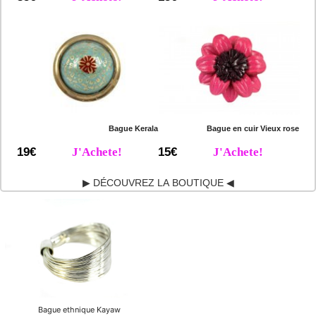
Bague Kerala
Bague en cuir Vieux rose
19€
J'Achete!
15€
J'Achete!
▶ DÉCOUVREZ LA BOUTIQUE ◀