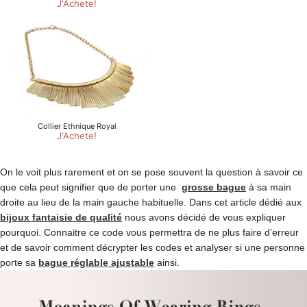
On le voit plus rarement et on se pose souvent la question à savoir ce
que cela peut signifier que de porter une
grosse bague
à sa main
droite au lieu de la main gauche habituelle. Dans cet article dédié aux
bijoux fantaisie de qualité
nous avons décidé de vous expliquer
pourquoi. Connaitre ce code vous permettra de ne plus faire d’erreur
et de savoir comment décrypter les codes et analyser si une personne
porte sa
bague réglable ajustable
ainsi.