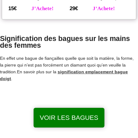
15€
J’Achete!
29€
J’Achete!
Signification des bagues sur les mains
des femmes
En effet une bague de fiançailles quelle que soit la matière, la forme,
la pierre qui n’est pas forcément un diamant quoi qu’en veuille la
tradition.En savoir plus sur la
signification emplacement bague
doigt
.
VOIR LES BAGUES