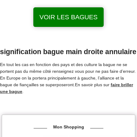
VOIR LES BAGUES
signification bague main droite annulaire
En tout les cas en fonction des pays et des culture la bague ne se
portent pas du même côté renseignez vous pour ne pas faire d’erreur.
En Europe on la portera principalement à gauche, l’alliance et la
bague de fiançailles se superposeront.En savoir plus sur
faire briller
une bague
.
Mon Shopping