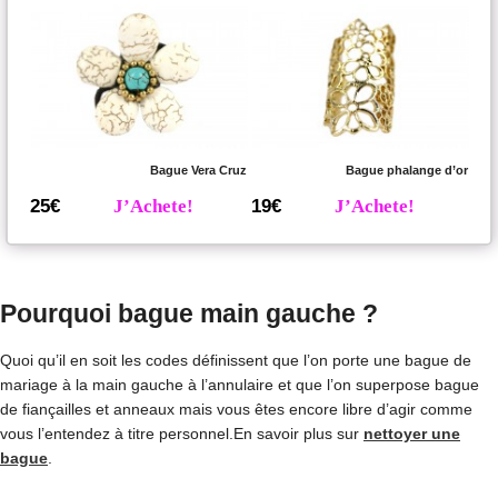
Bague Vera Cruz
Bague phalange d’or
25€
J’Achete!
19€
J’Achete!
Pourquoi bague main gauche ?
Quoi qu’il en soit les codes définissent que l’on porte une bague de
mariage à la main gauche à l’annulaire et que l’on superpose bague
de fiançailles et anneaux mais vous êtes encore libre d’agir comme
vous l’entendez à titre personnel.En savoir plus sur
nettoyer une
bague
.