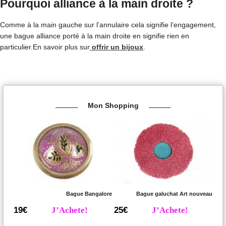
Pourquoi alliance à la main droite ?
Comme à la main gauche sur l’annulaire cela signifie l’engagement,
une bague alliance porté à la main droite en signifie rien en
particulier.En savoir plus sur
offrir un bijoux
.
Mon Shopping
Bague Bangalore
Bague galuchat Art nouveau
19€
J’Achete!
25€
J’Achete!