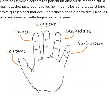
Certaines femmes célibataires portent un anneau de mariage sur la
main gauche, juste pour que les hommes ne les gênera pas et faire
croire qu’elles sont mariées, une astuces sociale on va dire.En savoir
plus sur
mesurer taille bague sans baguier
.