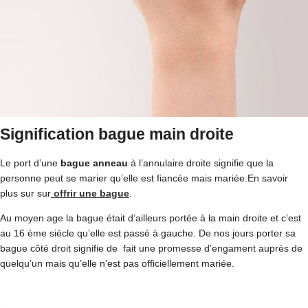
Signification bague main droite
Le port d’une
bague anneau
à l’annulaire droite signifie que la
personne peut se marier qu’elle est fiancée mais mariée.En savoir
plus sur sur
offrir une bague
.
Au moyen age la bague était d’ailleurs portée à la main droite et c’est
au 16 ème siècle qu’elle est passé à gauche. De nos jours porter sa
bague côté droit signifie de fait une promesse d’engament auprès de
quelqu’un mais qu’elle n’est pas officiellement mariée.