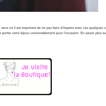
?
le sens où il est important de ne pas faire d’impaire avec ces quelques c
de porter votre bijoux convenablement pour l’occasion. En savoir plus s