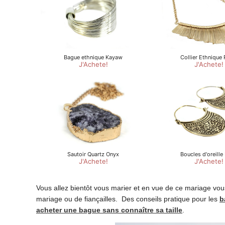
Vous allez bientôt vous marier et en vue de ce mariage vous 
mariage ou de fiançailles. Des conseils pratique pour les
b
acheter une bague sans connaître sa taille
.