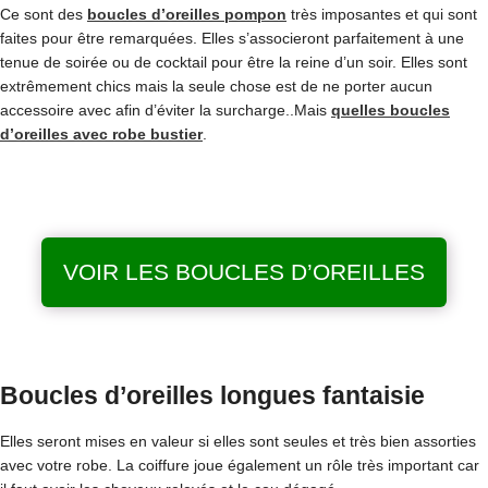
Ce sont des
boucles d’oreilles pompon
très imposantes et qui sont
faites pour être remarquées. Elles s’associeront parfaitement à une
tenue de soirée ou de cocktail pour être la reine d’un soir. Elles sont
extrêmement chics mais la seule chose est de ne porter aucun
accessoire avec afin d’éviter la surcharge..Mais
quelles boucles
d’oreilles avec robe bustier
.
VOIR LES BOUCLES D’OREILLES
Boucles d’oreilles longues fantaisie
Elles seront mises en valeur si elles sont seules et très bien assorties
avec votre robe. La coiffure joue également un rôle très important car