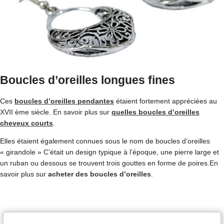
Boucles d’oreilles longues fines
Ces
boucles d’oreilles pendantes
étaient fortement appréciées au
XVII ème siècle. En savoir plus sur
quelles boucles d’oreilles
cheveux courts
.
Elles étaient également connues sous le nom de boucles d’oreilles
« girandole » C’était un design typique à l’époque, une pierre large et
un ruban ou dessous se trouvent trois gouttes en forme de poires.En
savoir plus sur
acheter des boucles d’oreilles
.