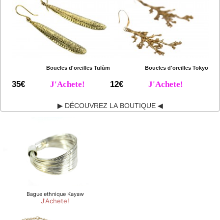
Boucles d'oreilles Tulùm
Boucles d'oreilles Tokyo
35€
J'Achete!
12€
J'Achete!
▶ DÉCOUVREZ LA BOUTIQUE ◀