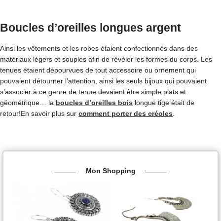
Boucles d’oreilles longues argent
Ainsi les vêtements et les robes étaient confectionnés dans des
matériaux légers et souples afin de révéler les formes du corps. Les
tenues étaient dépourvues de tout accessoire ou ornement qui
pouvaient détourner l’attention, ainsi les seuls bijoux qui pouvaient
s’associer à ce genre de tenue devaient être simple plats et
géométrique… la
boucles d’oreilles bois
longue tige était de
retour!En savoir plus sur
comment porter des créoles
.
Mon Shopping