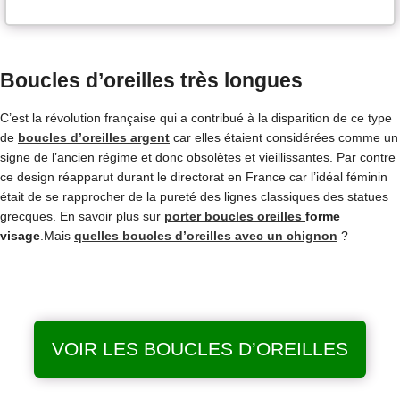
Boucles d’oreilles très longues
C’est la révolution française qui a contribué à la disparition de ce type
de
boucles d’oreilles argent
car elles étaient considérées comme un
signe de l’ancien régime et donc obsolètes et vieillissantes. Par contre
ce design réapparut durant le directorat en France car l’idéal féminin
était de se rapprocher de la pureté des lignes classiques des statues
grecques. En savoir plus sur
porter boucles oreilles
forme
visage
.Mais
quelles boucles d’oreilles avec un chignon
?
VOIR LES BOUCLES D’OREILLES