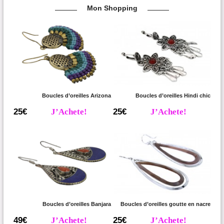
Mon Shopping
Boucles d’oreilles Arizona
Boucles d’oreilles Hindi chic
25€
J’Achete!
25€
J’Achete!
Boucles d’oreilles Banjara
Boucles d’oreilles goutte en nacre
49€
J’Achete!
25€
J’Achete!