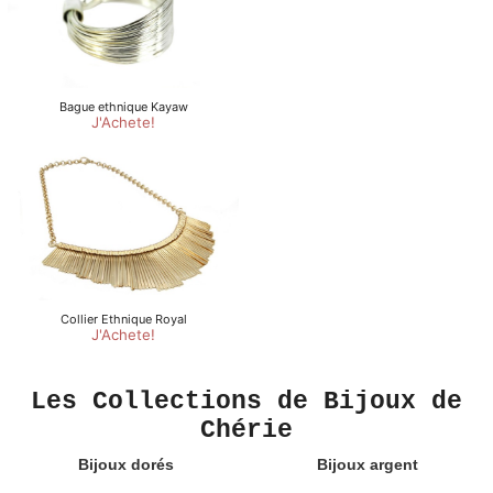
Les Collections de Bijoux de
Chérie
Bijoux dorés
Bijoux argent