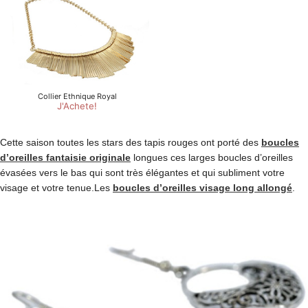
Cette saison toutes les stars des tapis rouges ont porté des
boucles
d’oreilles fantaisie originale
longues ces larges boucles d’oreilles
évasées vers le bas qui sont très élégantes et qui subliment votre
visage et votre tenue.Les
boucles d’oreilles visage long allongé
.