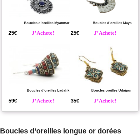
Boucles d’oreilles Myanmar
Boucles d’oreilles Maya
25€
J’Achete!
25€
J’Achete!
Boucles d’oreilles Ladahk
Boucles oreilles Udaipur
59€
J’Achete!
35€
J’Achete!
Boucles d’oreilles longue or dorées